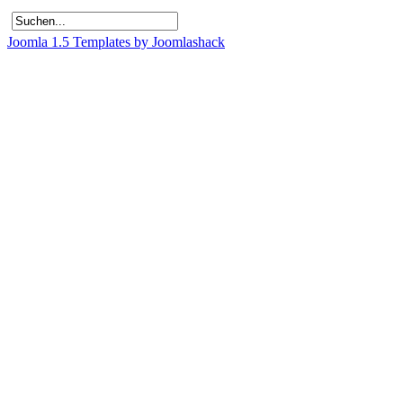
Joomla 1.5 Templates by Joomlashack