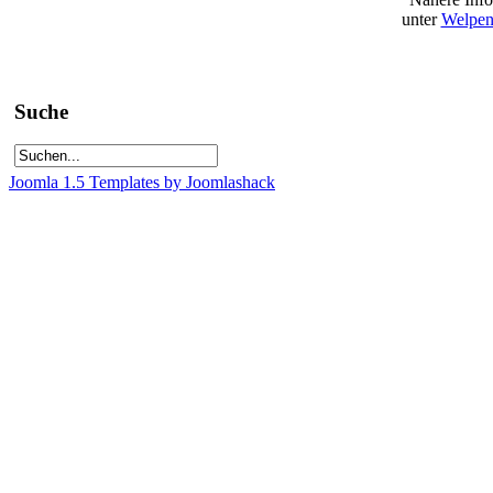
unter
Welpen
Suche
Joomla 1.5 Templates by Joomlashack