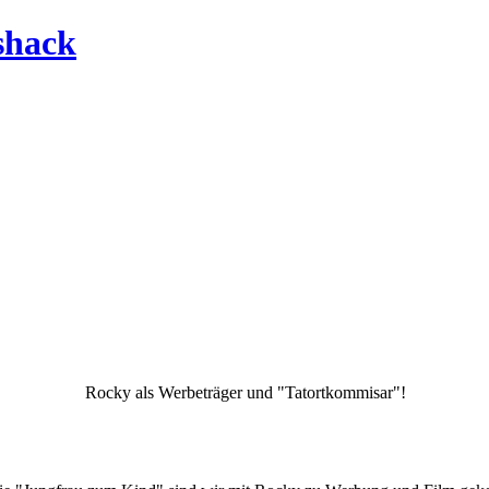
Rocky als Werbeträger und "Tatortkommisar"!